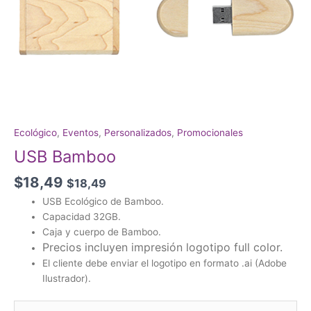
Ecológico
,
Eventos
,
Personalizados
,
Promocionales
USB Bamboo
$
18,49
$
18,49
USB Ecológico de Bamboo.
Capacidad 32GB.
Caja y cuerpo de Bamboo.
Precios incluyen impresión logotipo full color.
El cliente debe enviar el logotipo en formato .ai (Adobe
Ilustrador).