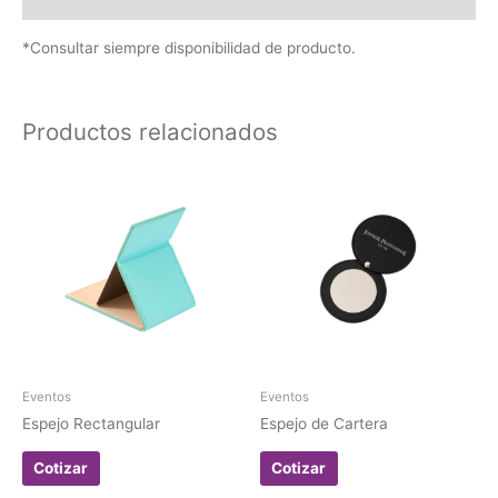
Valoraciones (0)
*Consultar siempre disponibilidad de producto.
Productos relacionados
Eventos
Eventos
Espejo Rectangular
Espejo de Cartera
Cotizar
Cotizar