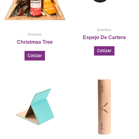
Eventos
Eventos
Espejo De Cartera
Christmas Tree
Cotizar
Cotizar