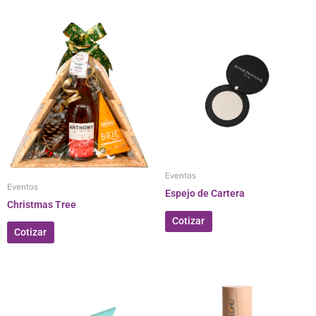
Eventos
Eventos
Espejo de Cartera
Christmas Tree
Cotizar
Cotizar