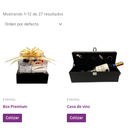
Mostrando 1–12 de 27 resultados
Eventos
Eventos
Box Premium
Cava de vino
Cotizar
Cotizar