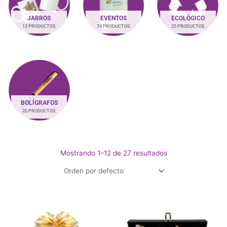
JARROS
EVENTOS
ECOLÓGICO
13 PRODUCTOS
74 PRODUCTOS
25 PRODUCTOS
BOLÍGRAFOS
20 PRODUCTOS
Mostrando 1–12 de 27 resultados