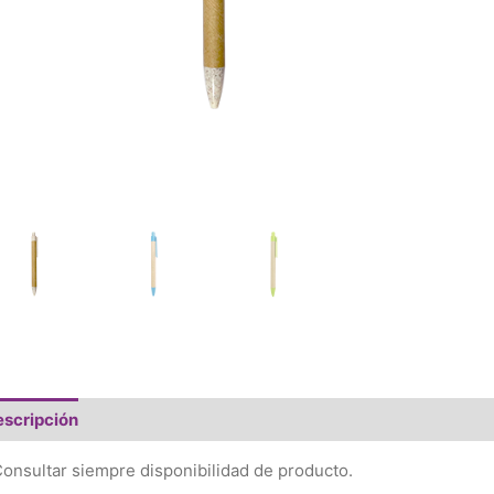
scripción
Valoraciones (0)
onsultar siempre disponibilidad de producto.