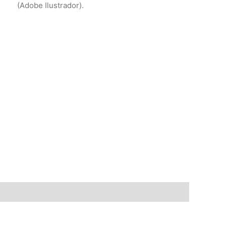
(Adobe Ilustrador).