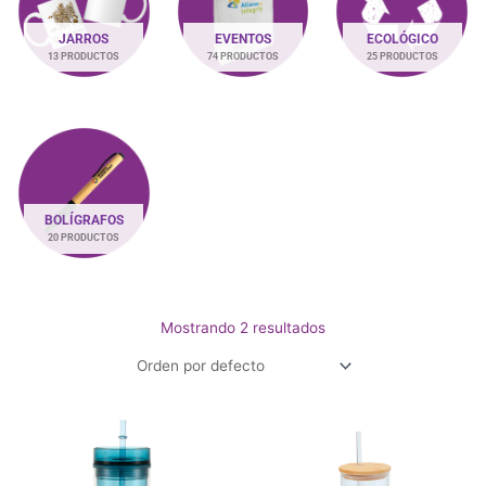
JARROS
EVENTOS
ECOLÓGICO
13 PRODUCTOS
74 PRODUCTOS
25 PRODUCTOS
BOLÍGRAFOS
20 PRODUCTOS
Mostrando 2 resultados