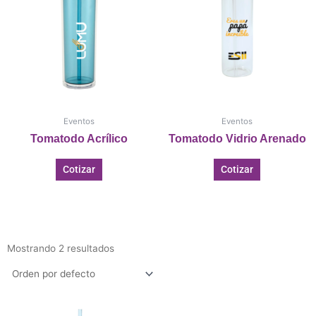
Eventos
Eventos
Tomatodo Acrílico
Tomatodo Vidrio Arenado
Cotizar
Cotizar
Mostrando 2 resultados