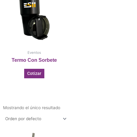
Eventos
Termo Con Sorbete
Cotizar
Mostrando el único resultado