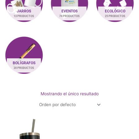
JARROS
EVENTOS
ECOLÓGICO
13 PRODUCTOS
74 PRODUCTOS
25 PRODUCTOS
BOLÍGRAFOS
20 PRODUCTOS
Mostrando el único resultado