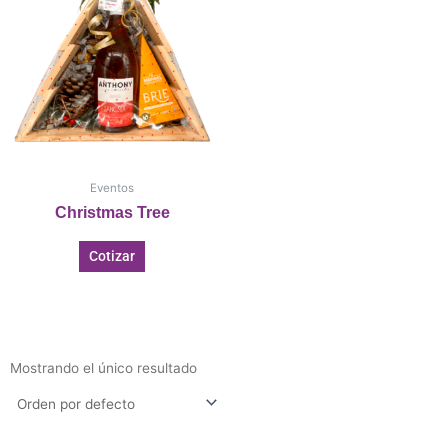
Eventos
Christmas Tree
Cotizar
Mostrando el único resultado