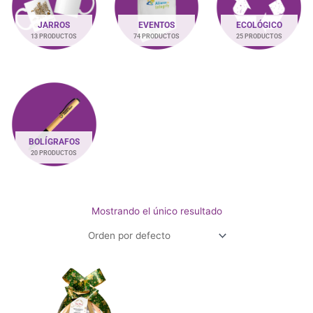
JARROS
EVENTOS
ECOLÓGICO
13 PRODUCTOS
74 PRODUCTOS
25 PRODUCTOS
BOLÍGRAFOS
20 PRODUCTOS
Mostrando el único resultado