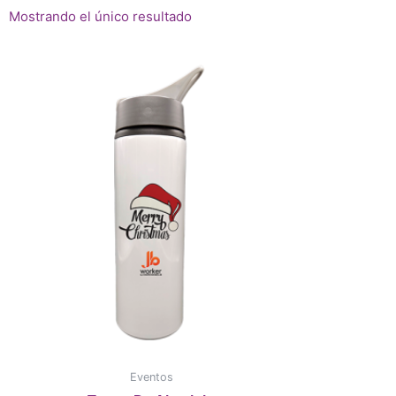
Mostrando el único resultado
Eventos