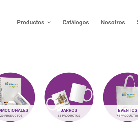
Productos
Catálogos
Nosotros
OMOCIONALES
JARROS
EVENTOS
20 PRODUCTOS
13 PRODUCTOS
74 PRODUCTO