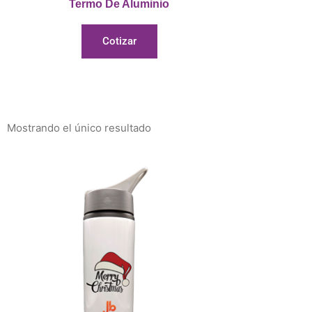
Termo De Aluminio
Cotizar
Mostrando el único resultado