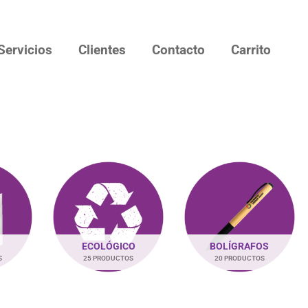
Servicios
Clientes
Contacto
Carrito
ECOLÓGICO
BOLÍGRAFOS
S
25 PRODUCTOS
20 PRODUCTOS