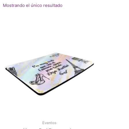
Mostrando el único resultado
Eventos