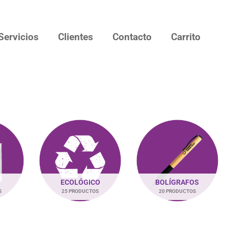
Servicios
Clientes
Contacto
Carrito
ECOLÓGICO
BOLÍGRAFOS
S
25 PRODUCTOS
20 PRODUCTOS