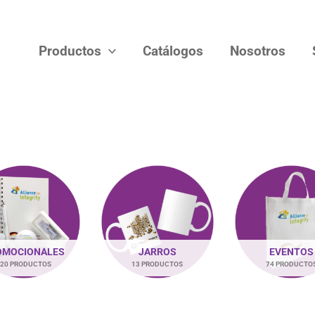
Productos
Catálogos
Nosotros
OMOCIONALES
JARROS
EVENTOS
20 PRODUCTOS
13 PRODUCTOS
74 PRODUCTO