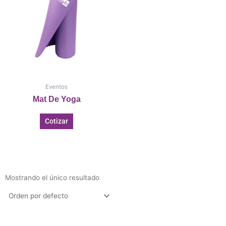
Eventos
Mat De Yoga
Cotizar
Mostrando el único resultado