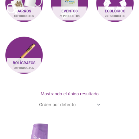
JARROS
EVENTOS
ECOLÓGICO
13 PRODUCTOS
74 PRODUCTOS
25 PRODUCTOS
BOLÍGRAFOS
20 PRODUCTOS
Mostrando el único resultado