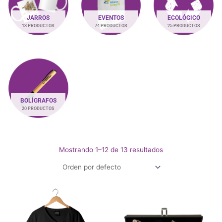
JARROS
EVENTOS
ECOLÓGICO
13 PRODUCTOS
74 PRODUCTOS
25 PRODUCTOS
BOLÍGRAFOS
20 PRODUCTOS
Mostrando 1–12 de 13 resultados