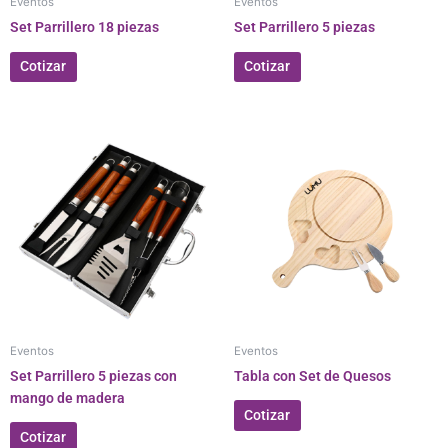
Eventos
Eventos
Set Parrillero 18 piezas
Set Parrillero 5 piezas
Cotizar
Cotizar
Eventos
Eventos
Set Parrillero 5 piezas con
Tabla con Set de Quesos
mango de madera
Cotizar
Cotizar