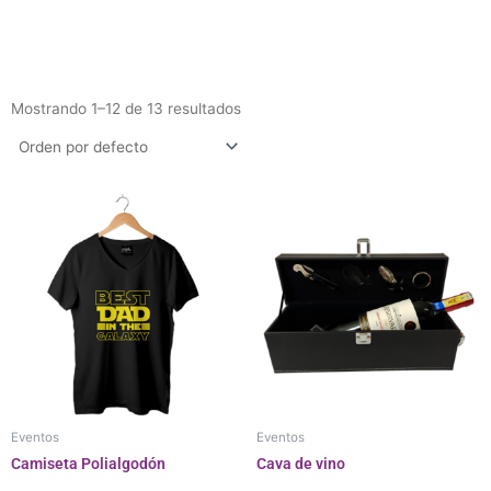
Mostrando 1–12 de 13 resultados
Eventos
Eventos
Camiseta Polialgodón
Cava de vino