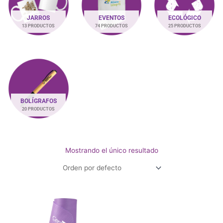
JARROS
EVENTOS
ECOLÓGICO
13 PRODUCTOS
74 PRODUCTOS
25 PRODUCTOS
BOLÍGRAFOS
20 PRODUCTOS
Mostrando el único resultado