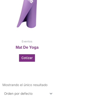
Eventos
Mat De Yoga
Cotizar
Mostrando el único resultado