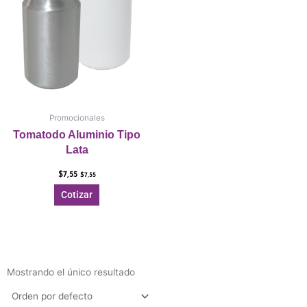
Promocionales
Tomatodo Aluminio Tipo
Lata
$
7,55
$
7,55
Cotizar
Mostrando el único resultado