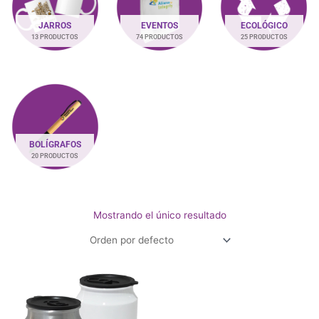
JARROS
EVENTOS
ECOLÓGICO
13 PRODUCTOS
74 PRODUCTOS
25 PRODUCTOS
BOLÍGRAFOS
20 PRODUCTOS
Mostrando el único resultado