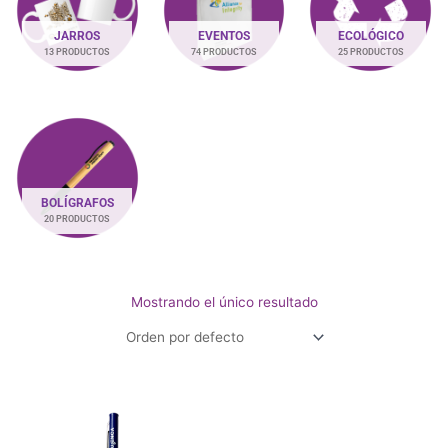
JARROS
EVENTOS
ECOLÓGICO
13 PRODUCTOS
74 PRODUCTOS
25 PRODUCTOS
BOLÍGRAFOS
20 PRODUCTOS
Mostrando el único resultado