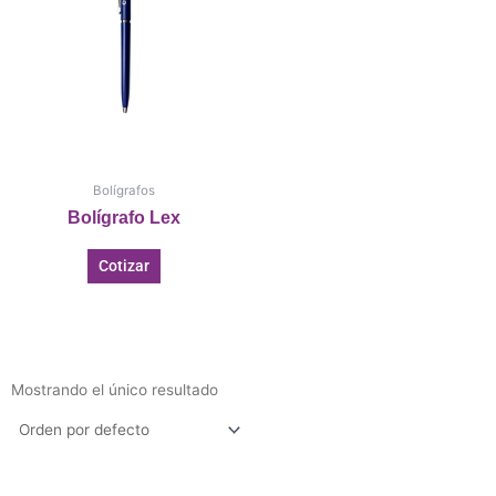
Bolígrafos
Bolígrafo Lex
Cotizar
Mostrando el único resultado