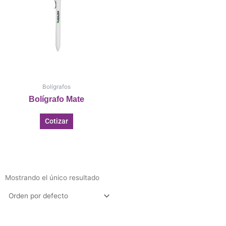
Bolígrafos
Bolígrafo Mate
Cotizar
Mostrando el único resultado