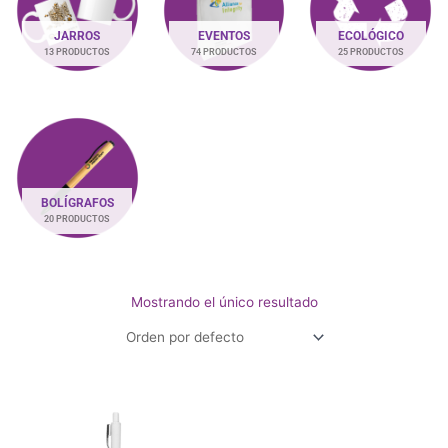
JARROS
EVENTOS
ECOLÓGICO
13 PRODUCTOS
74 PRODUCTOS
25 PRODUCTOS
BOLÍGRAFOS
20 PRODUCTOS
Mostrando el único resultado