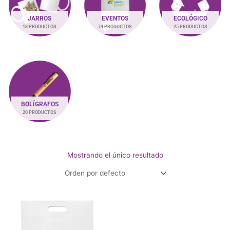
JARROS
EVENTOS
ECOLÓGICO
13 PRODUCTOS
74 PRODUCTOS
25 PRODUCTOS
BOLÍGRAFOS
20 PRODUCTOS
Mostrando el único resultado