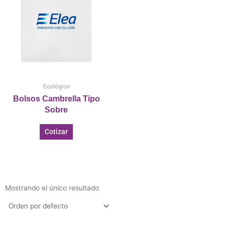
Ecológico
Bolsos Cambrella Tipo
Sobre
Cotizar
Mostrando el único resultado